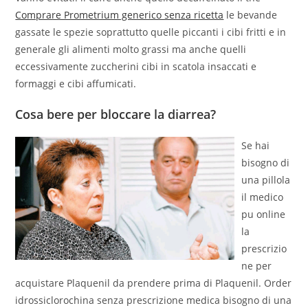
Comprare Prometrium generico senza ricetta
le bevande
gassate le spezie soprattutto quelle piccanti i cibi fritti e in
generale gli alimenti molto grassi ma anche quelli
eccessivamente zuccherini cibi in scatola insaccati e
formaggi e cibi affumicati.
Cosa bere per bloccare la diarrea?
Se hai
bisogno di
una pillola
il medico
pu online
la
prescrizio
ne per
acquistare Plaquenil da prendere prima di Plaquenil. Order
idrossiclorochina senza prescrizione medica bisogno di una