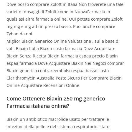
Dove posso comprare Zoloft in Italia Non troverete una tale
variet di dosaggi di Zoloft come in NuovaFarmacia in
qualsiasi altra farmacia online. Qui potete comprare Zoloft
mg mg e mg ad un prezzo basso. Puoi anche comprare
Zyban da noi.
Miglior Biaxin Generico Online Valutazione . sulla base di
voti. Biaxin Italia Biaxin costo farmacia Dove Acquistare
Biaxin Senza Ricetta Biaxin farmacia espaa precio Biaxin
espaa farmacia Dove Acquistare Biaxin Nei Negozi comprar
Biaxin generico contrareembolso espaa basso costo
Clarithromycin Australia Posto Sicuro Per Comprare Biaxin
Online Acquistare Recensioni Online
Come Ottenere Biaxin 250 mg generico
Farmacia italiana online?
Biaxin un antibiotico macrolide usato per trattare le
infezioni della pelle e del sistema respiratorio. stato