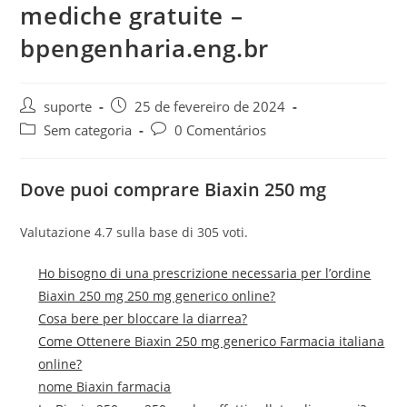
mediche gratuite –
bpengenharia.eng.br
suporte
25 de fevereiro de 2024
Sem categoria
0 Comentários
Dove puoi comprare Biaxin 250 mg
Valutazione
4.7
sulla base di
305
voti.
Ho bisogno di una prescrizione necessaria per l’ordine
Biaxin 250 mg 250 mg generico online?
Cosa bere per bloccare la diarrea?
Come Ottenere Biaxin 250 mg generico Farmacia italiana
online?
nome Biaxin farmacia