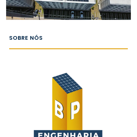
SOBRE NÓS