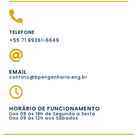
TELEFONE
+55 71 99361-6649
EMAIL
contato@bpengenharia.eng.br
HORÁRIO DE FUNCIONAMENTO
Das 08 às 18h de Segunda a Sexta
Das 09 às 12h aos Sábados