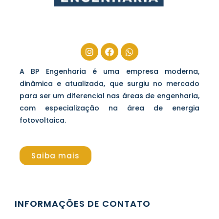
A BP Engenharia é uma empresa moderna,
dinâmica e atualizada, que surgiu no mercado
para ser um diferencial nas áreas de engenharia,
com especialização na área de energia
fotovoltaica.
Saiba mais
INFORMAÇÕES DE CONTATO