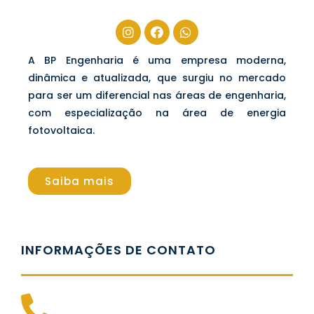
A BP Engenharia é uma empresa moderna,
dinâmica e atualizada, que surgiu no mercado
para ser um diferencial nas áreas de engenharia,
com especialização na área de energia
fotovoltaica.
Saiba mais
INFORMAÇÕES DE CONTATO