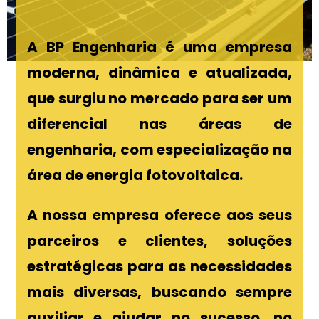
A BP Engenharia é uma empresa
moderna, dinâmica e atualizada,
que surgiu no mercado para ser um
diferencial nas áreas de
engenharia, com especialização na
área de energia fotovoltaica.
A nossa empresa oferece aos seus
parceiros e clientes, soluções
estratégicas para as necessidades
mais diversas, buscando sempre
auxiliar e ajudar no sucesso, no