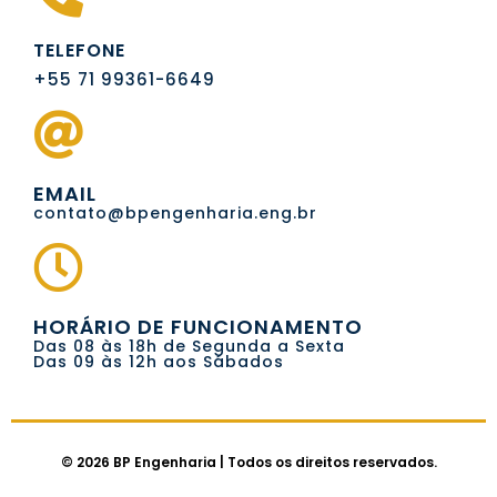
TELEFONE
+55 71 99361-6649
EMAIL
contato@bpengenharia.eng.br
HORÁRIO DE FUNCIONAMENTO
Das 08 às 18h de Segunda a Sexta
Das 09 às 12h aos Sábados
© 2026 BP Engenharia | Todos os direitos reservados.