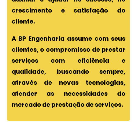
crescimento e satisfação do
cliente.
A BP Engenharia assume com seus
clientes, o compromisso de prestar
serviços com eficiência e
qualidade, buscando sempre,
através de novas tecnologias,
atender as necessidades do
mercado de prestação de serviços.
M