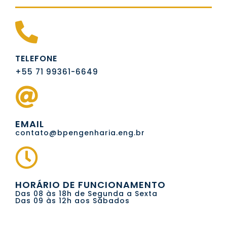
TELEFONE
+55 71 99361-6649
EMAIL
contato@bpengenharia.eng.br
HORÁRIO DE FUNCIONAMENTO
Das 08 às 18h de Segunda a Sexta
Das 09 às 12h aos Sábados