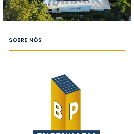
SOBRE NÓS