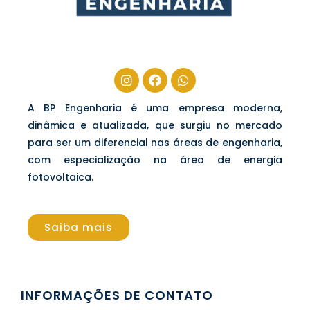
A BP Engenharia é uma empresa moderna,
dinâmica e atualizada, que surgiu no mercado
para ser um diferencial nas áreas de engenharia,
com especialização na área de energia
fotovoltaica.
Saiba mais
INFORMAÇÕES DE CONTATO