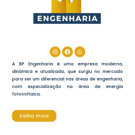
A BP Engenharia é uma empresa moderna,
dinâmica e atualizada, que surgiu no mercado
para ser um diferencial nas áreas de engenharia,
com especialização na área de energia
fotovoltaica.
Saiba mais