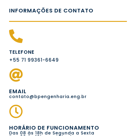
INFORMAÇÕES DE CONTATO
TELEFONE
+55 71 99361-6649
EMAIL
contato@bpengenharia.eng.br
HORÁRIO DE FUNCIONAMENTO
Das 08 às 18h de Segunda a Sexta