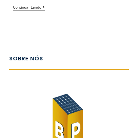
Continuar Lendo
SOBRE NÓS