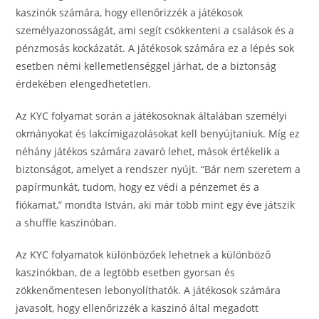
kaszinók számára, hogy ellenőrizzék a játékosok
személyazonosságát, ami segít csökkenteni a csalások és a
pénzmosás kockázatát. A játékosok számára ez a lépés sok
esetben némi kellemetlenséggel járhat, de a biztonság
érdekében elengedhetetlen.
Az KYC folyamat során a játékosoknak általában személyi
okmányokat és lakcímigazolásokat kell benyújtaniuk. Míg ez
néhány játékos számára zavaró lehet, mások értékelik a
biztonságot, amelyet a rendszer nyújt. “Bár nem szeretem a
papírmunkát, tudom, hogy ez védi a pénzemet és a
fiókamat,” mondta István, aki már több mint egy éve játszik
a shuffle kaszinóban.
Az KYC folyamatok különbözőek lehetnek a különböző
kaszinókban, de a legtöbb esetben gyorsan és
zökkenőmentesen lebonyolíthatók. A játékosok számára
javasolt, hogy ellenőrizzék a kaszinó által megadott