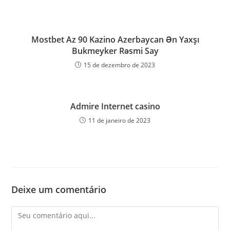
Mostbet Az 90 Kazino Azerbaycan Ən Yaxşı
Bukmeyker Rəsmi Say
15 de dezembro de 2023
Admire Internet casino
11 de janeiro de 2023
Deixe um comentário