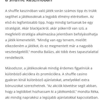
A shuffle kaszinóban való játék során számos tipp és trükk
segíthet a játékosoknak a legjobb élmény elérésében. Az
első és legfontosabb tipp, hogy mindig tartsanak be egy
stratégiát. Akár blackjackról, akár pókerről van szó, a
megfelelő stratégia alkalmazása jelentősen befolyásolhatja
a játék kimenetelét. “Mindig van egy tervem, mielőtt
elkezdeném a játékot, és ez megmentett már a nagyobb
veszteségektől,” mondta Balázs, aki több éves tapasztalattal
rendelkezik.
Másodszor, a játékosoknak mindig érdemes figyelniük a
különböző akciókra és promóciókra. A shuffle casino
gyakran kínál különböző ajánlatokat, amelyekkel extra
bónuszokat szerezhetnek. “Az akciók követése segít abban,
hogy a legtöbbet hozhassam ki a játékomból,” mondta Réka,
aki mindig naprakész a legújabb ajánlatokkal kapcsolatban.