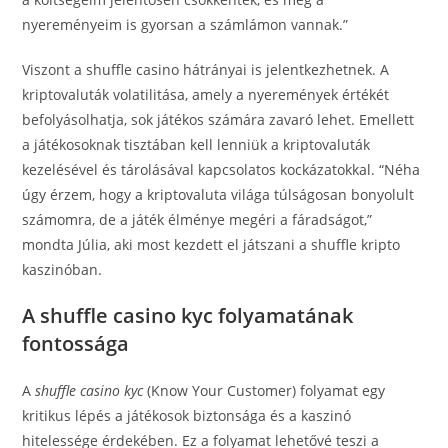
nyereményeim is gyorsan a számlámon vannak.”
Viszont a shuffle casino hátrányai is jelentkezhetnek. A
kriptovaluták volatilitása, amely a nyeremények értékét
befolyásolhatja, sok játékos számára zavaró lehet. Emellett
a játékosoknak tisztában kell lenniük a kriptovaluták
kezelésével és tárolásával kapcsolatos kockázatokkal. “Néha
úgy érzem, hogy a kriptovaluta világa túlságosan bonyolult
számomra, de a játék élménye megéri a fáradságot,”
mondta Júlia, aki most kezdett el játszani a shuffle kripto
kaszinóban.
A shuffle casino kyc folyamatának
fontossága
A
shuffle casino kyc
(Know Your Customer) folyamat egy
kritikus lépés a játékosok biztonsága és a kaszinó
hitelessége érdekében. Ez a folyamat lehetővé teszi a