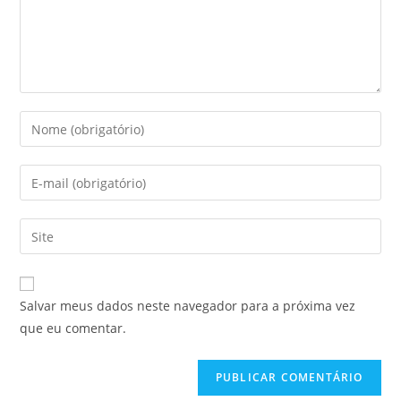
Salvar meus dados neste navegador para a próxima vez
que eu comentar.