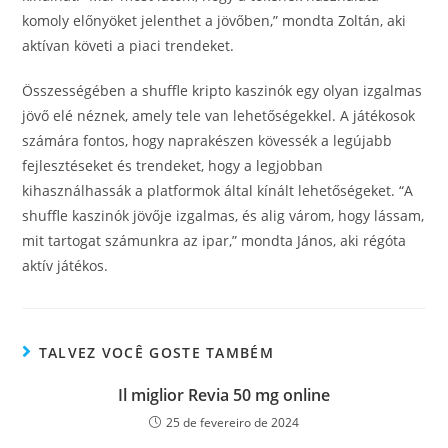
komoly előnyöket jelenthet a jövőben,” mondta Zoltán, aki
aktívan követi a piaci trendeket.
Összességében a shuffle kripto kaszinók egy olyan izgalmas
jövő elé néznek, amely tele van lehetőségekkel. A játékosok
számára fontos, hogy naprakészen kövessék a legújabb
fejlesztéseket és trendeket, hogy a legjobban
kihasználhassák a platformok által kínált lehetőségeket. “A
shuffle kaszinók jövője izgalmas, és alig várom, hogy lássam,
mit tartogat számunkra az ipar,” mondta János, aki régóta
aktív játékos.
TALVEZ VOCÊ GOSTE TAMBÉM
Il miglior Revia 50 mg online
25 de fevereiro de 2024