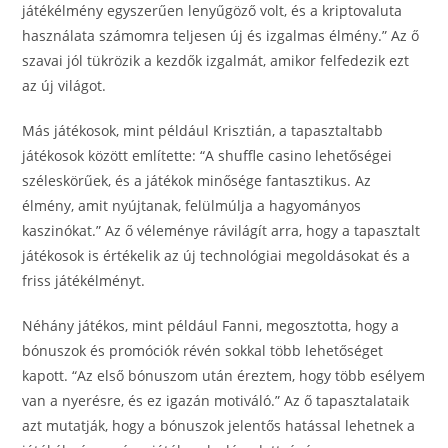
játékélmény egyszerűen lenyűgöző volt, és a kriptovaluta
használata számomra teljesen új és izgalmas élmény.” Az ő
szavai jól tükrözik a kezdők izgalmát, amikor felfedezik ezt
az új világot.
Más játékosok, mint például Krisztián, a tapasztaltabb
játékosok között említette: “A shuffle casino lehetőségei
széleskörűek, és a játékok minősége fantasztikus. Az
élmény, amit nyújtanak, felülmúlja a hagyományos
kaszinókat.” Az ő véleménye rávilágít arra, hogy a tapasztalt
játékosok is értékelik az új technológiai megoldásokat és a
friss játékélményt.
Néhány játékos, mint például Fanni, megosztotta, hogy a
bónuszok és promóciók révén sokkal több lehetőséget
kapott. “Az első bónuszom után éreztem, hogy több esélyem
van a nyerésre, és ez igazán motiváló.” Az ő tapasztalataik
azt mutatják, hogy a bónuszok jelentős hatással lehetnek a