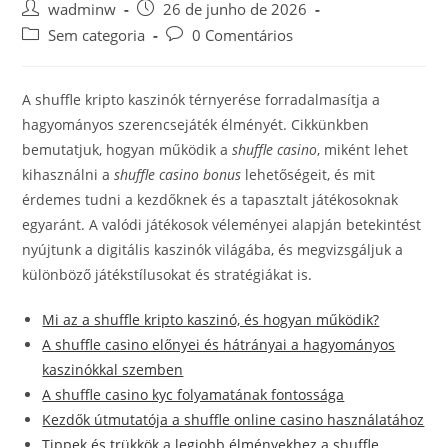
wadminw
26 de junho de 2026
Sem categoria
0 Comentários
A shuffle kripto kaszinók térnyerése forradalmasítja a
hagyományos szerencsejáték élményét. Cikkünkben
bemutatjuk, hogyan működik a
shuffle casino
, miként lehet
kihasználni a
shuffle casino bonus
lehetőségeit, és mit
érdemes tudni a kezdőknek és a tapasztalt játékosoknak
egyaránt. A valódi játékosok véleményei alapján betekintést
nyújtunk a digitális kaszinók világába, és megvizsgáljuk a
különböző játékstílusokat és stratégiákat is.
Mi az a shuffle kripto kaszinó, és hogyan működik?
A shuffle casino előnyei és hátrányai a hagyományos
kaszinókkal szemben
A shuffle casino kyc folyamatának fontossága
Kezdők útmutatója a shuffle online casino használatához
Tippek és trükkök a legjobb élményekhez a shuffle