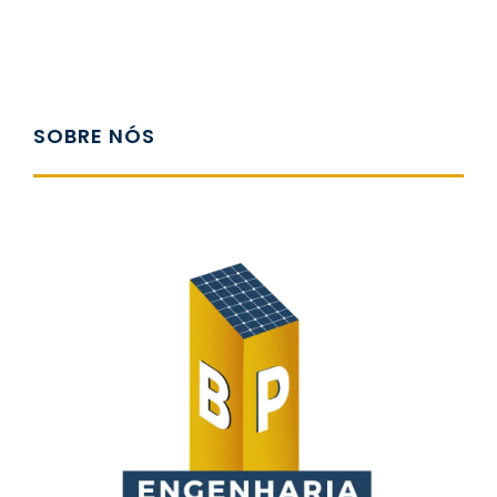
SOBRE NÓS