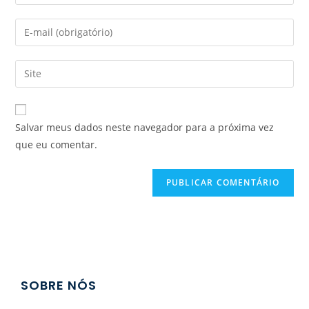
Salvar meus dados neste navegador para a próxima vez
que eu comentar.
SOBRE NÓS