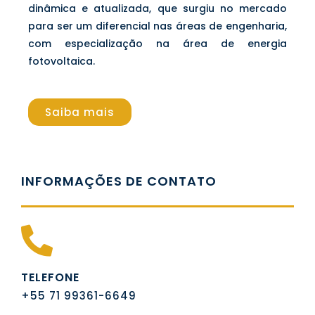
dinâmica e atualizada, que surgiu no mercado
para ser um diferencial nas áreas de engenharia,
com especialização na área de energia
fotovoltaica.
Saiba mais
INFORMAÇÕES DE CONTATO
TELEFONE
+55 71 99361-6649