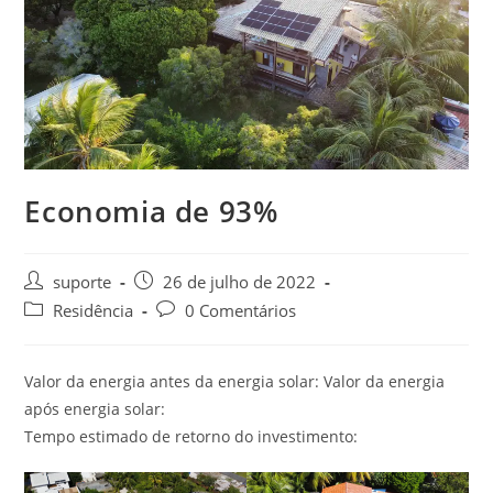
Economia de 93%
suporte
26 de julho de 2022
Residência
0 Comentários
Valor da energia antes da energia solar: Valor da energia
após energia solar:
Tempo estimado de retorno do investimento: