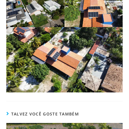
TALVEZ VOCÊ GOSTE TAMBÉM