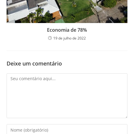
Economia de 78%
19 de julho de 2022
Deixe um comentário