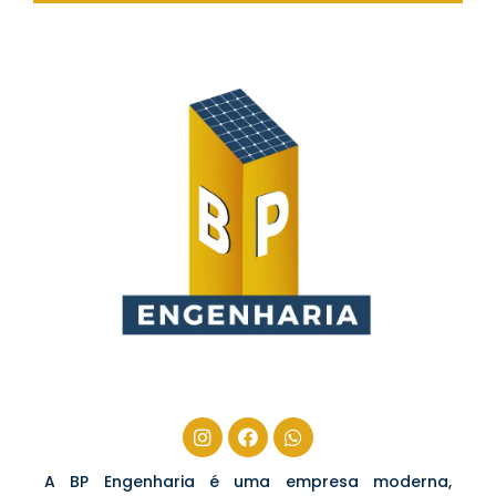
A BP Engenharia é uma empresa moderna,