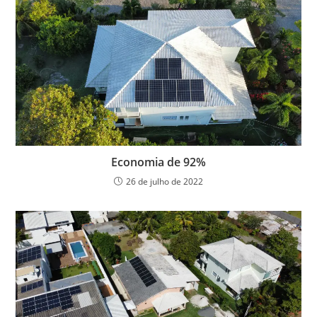
Economia de 92%
26 de julho de 2022