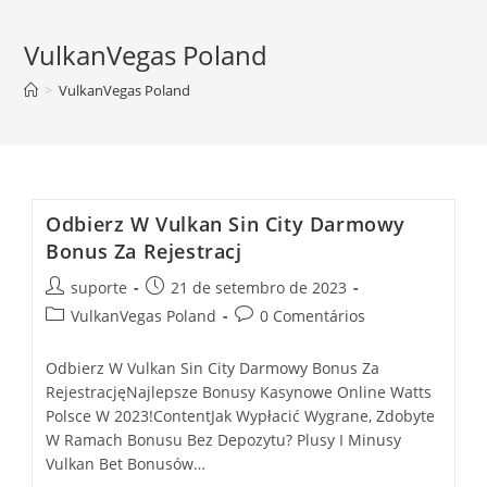
VulkanVegas Poland
>
VulkanVegas Poland
Odbierz W Vulkan Sin City Darmowy
Bonus Za Rejestracj
suporte
21 de setembro de 2023
VulkanVegas Poland
0 Comentários
Odbierz W Vulkan Sin City Darmowy Bonus Za
RejestracjęNajlepsze Bonusy Kasynowe Online Watts
Polsce W 2023!ContentJak Wypłacić Wygrane, Zdobyte
W Ramach Bonusu Bez Depozytu? Plusy I Minusy
Vulkan Bet Bonusów…