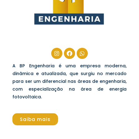
A BP Engenharia é uma empresa moderna,
dinâmica e atualizada, que surgiu no mercado
para ser um diferencial nas áreas de engenharia,
com especialização na área de energia
fotovoltaica.
Saiba mais