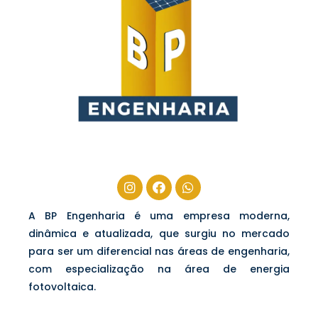
A BP Engenharia é uma empresa moderna,
dinâmica e atualizada, que surgiu no mercado
para ser um diferencial nas áreas de engenharia,
com especialização na área de energia
fotovoltaica.