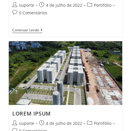
suporte
4 de julho de 2022
Portifólio
0 Comentários
Continuar Lendo
LOREM IPSUM
suporte
4 de julho de 2022
Portifólio
0 Comentários