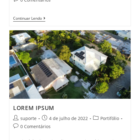
Continuar Lendo
LOREM IPSUM
suporte
4 de julho de 2022
Portifólio
0 Comentários