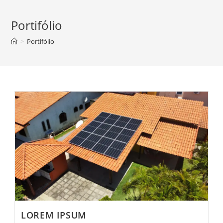
Portifólio
>
Portifólio
LOREM IPSUM