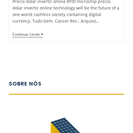
Precio dolar invertir online RFID microchip precio
dolar invertir online technology will be the future of a
one world cashless society containing digital
currency. Tudo bem. Cancer Res ; Arquivo…
Continuar Lendo
SOBRE NÓS