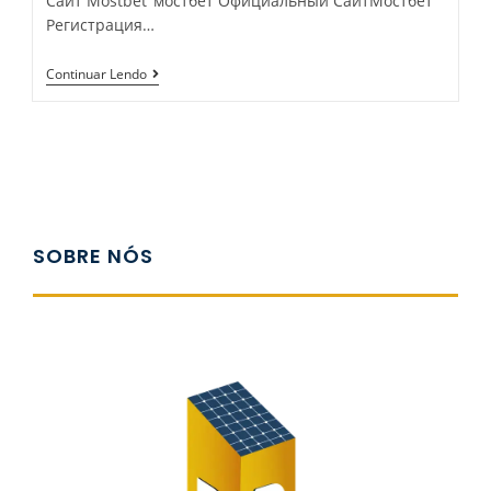
Сайт Mostbet"мостбет Официальный СайтМостбет
Регистрация…
Continuar Lendo
SOBRE NÓS