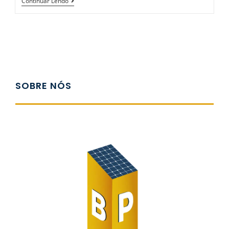
Continuar Lendo
SOBRE NÓS