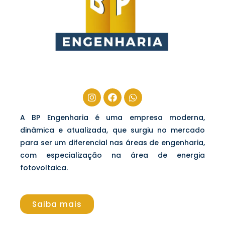
A BP Engenharia é uma empresa moderna,
dinâmica e atualizada, que surgiu no mercado
para ser um diferencial nas áreas de engenharia,
com especialização na área de energia
fotovoltaica.
Saiba mais