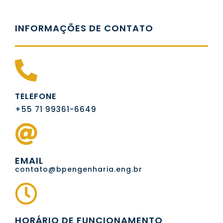
INFORMAÇÕES DE CONTATO
TELEFONE
+55 71 99361-6649
EMAIL
contato@bpengenharia.eng.br
HORÁRIO DE FUNCIONAMENTO