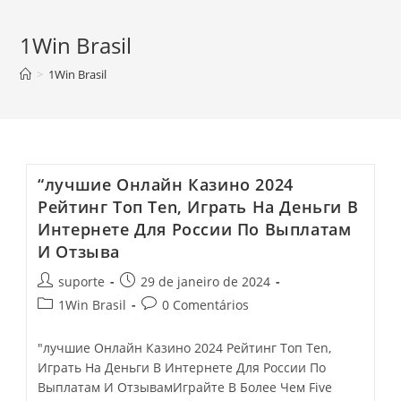
1Win Brasil
>
1Win Brasil
“лучшие Онлайн Казино 2024
Рейтинг Топ Ten, Играть На Деньги В
Интернете Для России По Выплатам
И Отзыва
suporte
29 de janeiro de 2024
1Win Brasil
0 Comentários
"лучшие Онлайн Казино 2024 Рейтинг Топ Ten,
Играть На Деньги В Интернете Для России По
Выплатам И ОтзывамИграйте В Более Чем Five