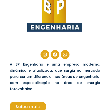
A BP Engenharia é uma empresa moderna,
dinâmica e atualizada, que surgiu no mercado
para ser um diferencial nas áreas de engenharia,
com especialização na área de energia
fotovoltaica.
Saiba mais