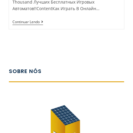
Thousand Лучших Бесплатных Игровых
Автоматов!!ContentКак Играть В Онлайн…
Continuar Lendo
SOBRE NÓS