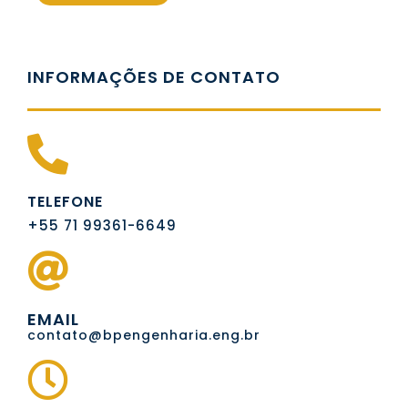
INFORMAÇÕES DE CONTATO
TELEFONE
+55 71 99361-6649
EMAIL
contato@bpengenharia.eng.br