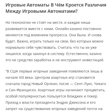
Игровые Автоматы В Чём Кроется Различия
Между Игровыми Автоматами?
Но технологии не стоят на месте, и каждая ниша
развивается вместе с ними. Онлайн-казино постоянно
меняются под влиянием прогресса. Она была. И снова
будет. Важно, играть только на свои, без которых можно
нормально себя чувствовать. Считать что ты их уже
лишился, когда закинул в систему. Естественно, казино
это не средство заработка и не инструмент инвестиций.
“В США первые игорные заведения появляются лишь в
начале XIX века. Центром азартных игр становится
сначала город Новый Орлеан, после — Сент-Луис, Чикаго
и Сан-Франциско. Азартные игры начинают процветать,
особой популярностью пользуется блэкджек и покер.
Приход к власти президента Эндрю Джексона и его
запрет на существование игорных заведений почти на