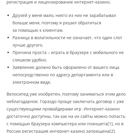
регистрация и лицензирование интернет-казино.
Друзей у меня мало, никто из них не зарабатывал
больше меня, поэтому я решил обратиться
за помощью к клиентам.
Разница в волатильности не означает, что один слот
лучше другого.
Причина проста – играть в браузере с мобильного не
слишком удобно.
Заявление должно быть оформлено от вашего лица
непосредственно по адресу департамента или в
электронном виде.
Велосипед уже изобретён, поэтому заниматься этим дело
неблагодарное. Гораздо проще заключать договор с уже
существующими провайдерами игр. Интернет-казино
достаточно доступны, так как на их сайты можно попасть
с помощью браузера компьютера или планшета[1], но в
России регистрация интернет-казино запрещена[2].