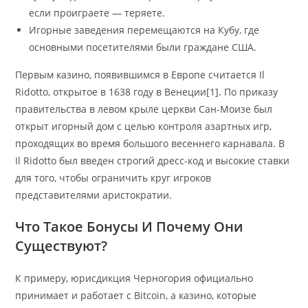
если проиграете — теряете.
Игорные заведения перемещаются на Кубу, где
основными посетителями были граждане США.
Первым казино, появившимся в Европе считается Il
Ridotto, открытое в 1638 году в Венеции[1]. По приказу
правительства в левом крыле церкви Сан-Моизе был
открыт игорный дом с целью контроля азартных игр,
проходящих во время большого весеннего карнавала. В
Il Ridotto был введен строгий дресс-код и высокие ставки
для того, чтобы ограничить круг игроков
представителями аристократии.
Что Такое Бонусы И Почему Они
Существуют?
К примеру, юрисдикция Черногория официально
принимает и работает с Bitcoin, а казино, которые