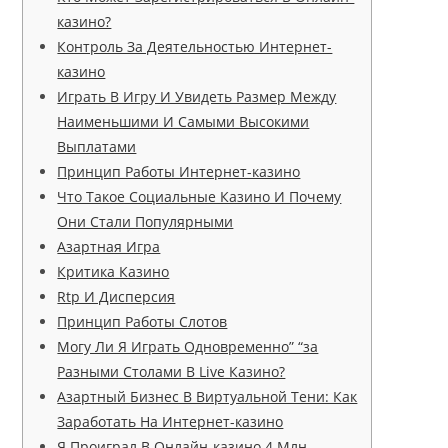
казино?
Контроль За Деятельностью Интернет-
казино
Играть В Игру И Увидеть Размер Между
Наименьшими И Самыми Высокими
Выплатами
Принцип Работы Интернет-казино
Что Такое Социальные Казино И Почему
Они Стали Популярными
Азартная Игра
Критика Казино
Rtp И Дисперсия
Принцип Работы Слотов
Могу Ли Я Играть Одновременно” “за
Разными Столами В Live Казино?
Азартный Бизнес В Виртуальной Тени: Как
Заработать На Интернет-казино
Я Проиграл В Онлайн-казино 4 Млн