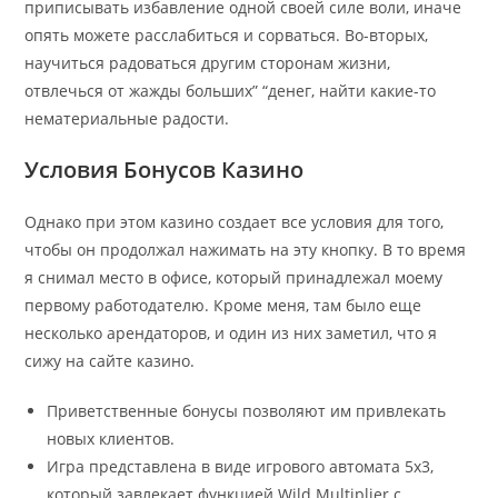
приписывать избавление одной своей силе воли, иначе
опять можете расслабиться и сорваться. Во-вторых,
научиться радоваться другим сторонам жизни,
отвлечься от жажды больших” “денег, найти какие-то
нематериальные радости.
Условия Бонусов Казино
Однако при этом казино создает все условия для того,
чтобы он продолжал нажимать на эту кнопку. В то время
я снимал место в офисе, который принадлежал моему
первому работодателю. Кроме меня, там было еще
несколько арендаторов, и один из них заметил, что я
сижу на сайте казино.
Приветственные бонусы позволяют им привлекать
новых клиентов.
Игра представлена в виде игрового автомата 5х3,
который завлекает функцией Wild Multiplier с