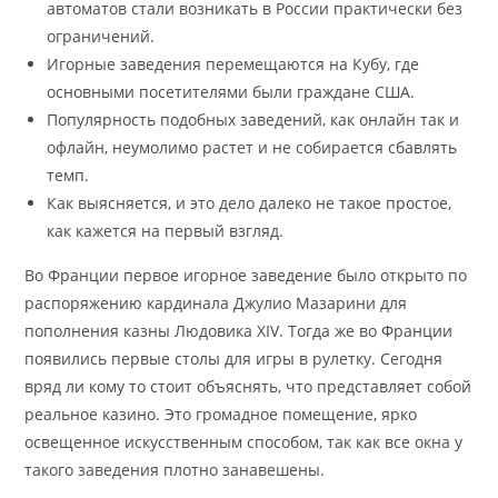
автоматов стали возникать в России практически без
ограничений.
Игорные заведения перемещаются на Кубу, где
основными посетителями были граждане США.
Популярность подобных заведений, как онлайн так и
офлайн, неумолимо растет и не собирается сбавлять
темп.
Как выясняется, и это дело далеко не такое простое,
как кажется на первый взгляд.
Во Франции первое игорное заведение было открыто по
распоряжению кардинала Джулио Мазарини для
пополнения казны Людовика XIV. Тогда же во Франции
появились первые столы для игры в рулетку. Сегодня
вряд ли кому то стоит объяснять, что представляет собой
реальное казино. Это громадное помещение, ярко
освещенное искусственным способом, так как все окна у
такого заведения плотно занавешены.