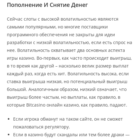
Пополнение И Снятие Денег
Сейчас слоты с высокой волатильностью являются
самыми популярными, но многие поставщики
программного обеспечения не закрыты для идеи
разработки с низкой волатильностью, если есть спрос на
нее. Волатильность охватывает два основных аспекта
игры казино. Во-первых, как часто происходит выигрыш,
в то время как другой – насколько велик размер выплат
каждый раз, когда есть хит. Волатильность высока, если
ставка выигрыша низкая, но потенциальный выигрыш
большой. Аналогичным образом, низкий означает, что
выигрыш более частым, но выплаты, как правило, в
которые Bitcasino онлайн казино, как правило, падают.
Если игрока обманут на таком сайте, он не сможет
пожаловаться регулятору.
Если в казино будут скандалы или тем более драки —