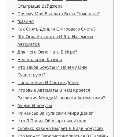
Отыгрыше Вейджера
Почему Моя Выплата Была Отменена?
“казино
Как Снять Деньги С Игрового Счета?
Rtp Онлайн-слотов И Rtp Наземных
Автоматов
Для Чего Окно Чата В Игре?
Нелегальные Казино
Что Такое Бонусы И Почему Они
Существуют?
Пополнение И Снятие Денег
Игровые Автоматы В Чём Кроется
Различия Между Игровыми Автоматами?
Акции И Бонусы
Финансы: За Кулисами Мира Денег”
Что Я Понял Об Азартных Играх
Сколько Казино Выдает В Виде Бонусов?
Кто Может Зарегистрироваться В Онлайн-