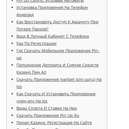
Pin Up Casino: Игровые Автоматы
Установка Приложения На Телефон
Андроид
Как Восстановить Доступ К Аккаунту При
Потере Пароля?
Вход В Личный Кабинет С Телефона
Faq По Регистрации
Где Скачать Мобильное Приложение Pin-
up
Пополнение Депозита И Снятие Средств
Казино Пин Ап
Скачать Приложение Ivanbet (pin-upru) На
Ios
Как Скачать И Установить Приложение
«пин-ап» На Ios
Виды Спорта И Ставки На Них
Скачать Приложение Pin Up Ru
Пинап Казино: Регистрация На Сайте