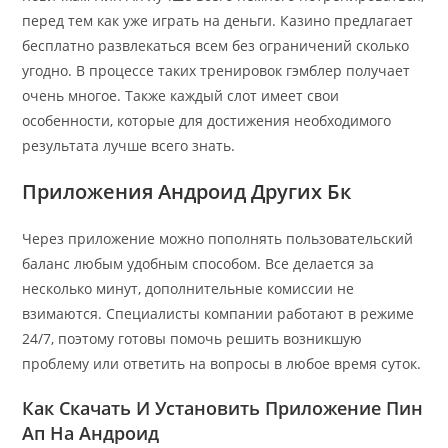
перед тем как уже играть на деньги. Казино предлагает
бесплатно развлекаться всем без ограничений сколько
угодно. В процессе таких тренировок гэмблер получает
очень многое. Также каждый слот имеет свои
особенности, которые для достижения необходимого
результата лучше всего знать.
Приложения Андроид Других Бк
Через приложение можно пополнять пользовательский
баланс любым удобным способом. Все делается за
несколько минут, дополнительные комиссии не
взимаются. Специалисты компании работают в режиме
24/7, поэтому готовы помочь решить возникшую
проблему или ответить на вопросы в любое время суток.
Как Скачать И Установить Приложение Пин
Ап На Андроид