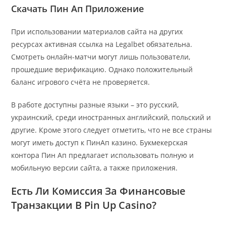
Скачать Пин Ап Приложение
При использовании материалов сайта на других
ресурсах активная ссылка на Legalbet обязательна.
Смотреть онлайн-матчи могут лишь пользователи,
прошедшие верификацию. Однако положительный
баланс игрового счёта не проверяется.
В работе доступны разные языки – это русский,
украинский, среди иностранных английский, польский и
другие. Кроме этого следует отметить, что не все страны
могут иметь доступ к ПинАп казино. Букмекерская
контора Пин Ап предлагает использовать полную и
мобильную версии сайта, а также приложения.
Есть Ли Комиссия За Финансовые
Транзакции В Pin Up Casino?