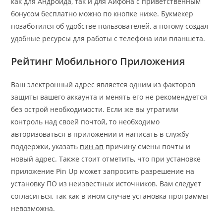
как для Андроида, так и для Айфона с приветственным
бонусом бесплатно можно по кнопке ниже. Букмекер
позаботился об удобстве пользователей, а потому создал
удобные ресурсы для работы с телефона или планшета.
Рейтинг Мобильного Приложения
Ваш электронный адрес является одним из факторов
защиты вашего аккаунта и менять его не рекомендуется
без острой необходимости. Если же вы утратили
контроль над своей почтой, то необходимо
авторизоваться в приложении и написать в службу
поддержки, указать
пин ап
причину смены почты и
новый адрес. Также стоит отметить, что при установке
приложение Pin Up может запросить разрешение на
установку ПО из неизвестных источников. Вам следует
согласиться, так как в ином случае установка программы
невозможна.