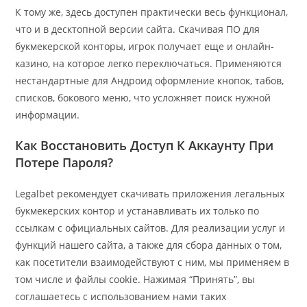
К тому же, здесь доступен практически весь функционал,
что и в десктопной версии сайта. Скачивая ПО для
букмекерской конторы, игрок получает еще и онлайн-
казино, на которое легко переключаться. Применяются
нестандартные для Андроид оформление кнопок, табов,
списков, бокового меню, что усложняет поиск нужной
информации.
Как Восстановить Доступ К Аккаунту При
Потере Пароля?
Legalbet рекомендует скачивать приложения легальных
букмекерских контор и устанавливать их только по
ссылкам с официальных сайтов. Для реализации услуг и
функций нашего сайта, а также для сбора данных о том,
как посетители взаимодействуют с ним, мы применяем в
том числе и файлы cookie. Нажимая “Принять”, вы
соглашаетесь с использованием нами таких