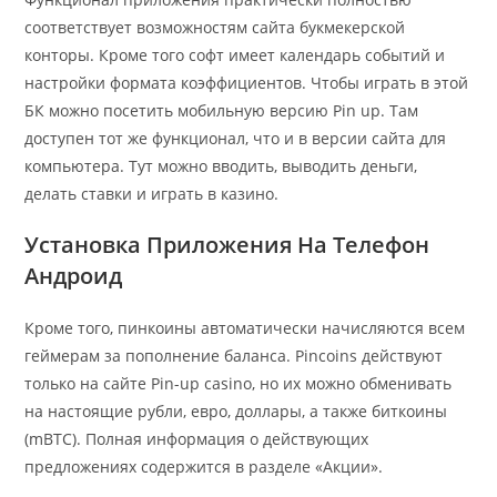
соответствует возможностям сайта букмекерской
конторы. Кроме того софт имеет календарь событий и
настройки формата коэффициентов. Чтобы играть в этой
БК можно посетить мобильную версию Pin up. Там
доступен тот же функционал, что и в версии сайта для
компьютера. Тут можно вводить, выводить деньги,
делать ставки и играть в казино.
Установка Приложения На Телефон
Андроид
Кроме того, пинкоины автоматически начисляются всем
геймерам за пополнение баланса. Pincoins действуют
только на сайте Pin-up casino, но их можно обменивать
на настоящие рубли, евро, доллары, а также биткоины
(mBTC). Полная информация о действующих
предложениях содержится в разделе «Акции».